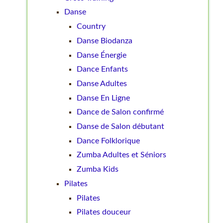
Danse
Country
Danse Biodanza
Danse Énergie
Dance Enfants
Danse Adultes
Danse En Ligne
Dance de Salon confirmé
Danse de Salon débutant
Dance Folklorique
Zumba Adultes et Séniors
Zumba Kids
Pilates
Pilates
Pilates douceur