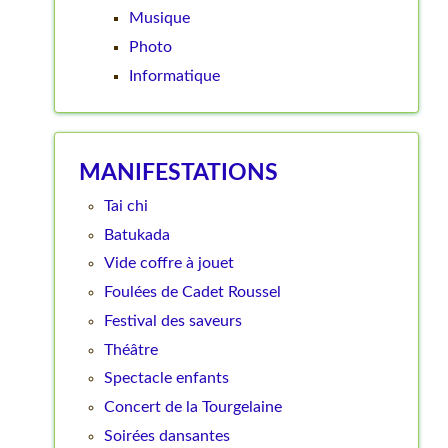
Musique
Photo
Informatique
MANIFESTATIONS
Tai chi
Batukada
Vide coffre à jouet
Foulées de Cadet Roussel
Festival des saveurs
Théâtre
Spectacle enfants
Concert de la Tourgelaine
Soirées dansantes