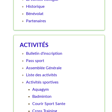
Historique
Bénévolat
Partenaires
ACTIVITÉS
Bulletin d'inscription
Pass sport
Assemblée Générale
Liste des activités
Activités sportives
Aquagym
Badminton
Courir Sport Sante
Cross Training