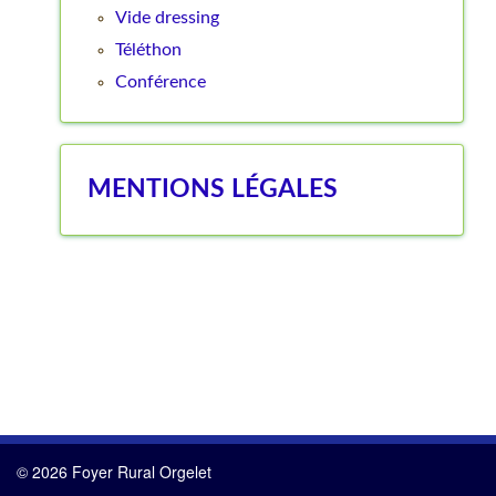
Vide dressing
Téléthon
Conférence
MENTIONS LÉGALES
© 2026 Foyer Rural Orgelet