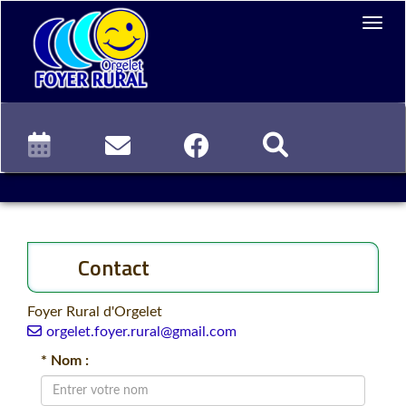
Contact
Foyer Rural d'Orgelet
orgelet.foyer.rural@gmail.com
* Nom :