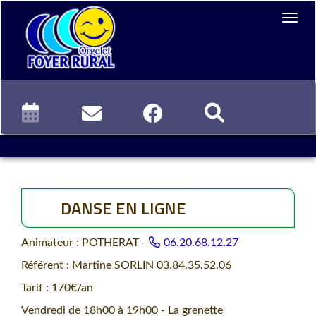
DANSE EN LIGNE
Animateur : POTHERAT -
06.20.68.12.27
Référent : Martine SORLIN 03.84.35.52.06
Tarif : 170€/an
Vendredi de 18h00 à 19h00 - La grenette