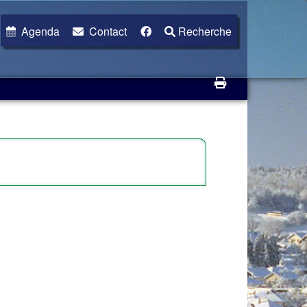
Agenda
Contact
Recherche