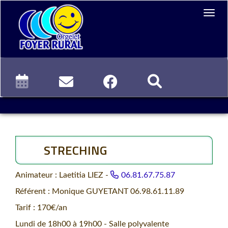
STRECHING
Animateur : Laetitia LIEZ -
06.81.67.75.87
Référent : Monique GUYETANT 06.98.61.11.89
Tarif : 170€/an
Lundi de 18h00 à 19h00 - Salle polyvalente